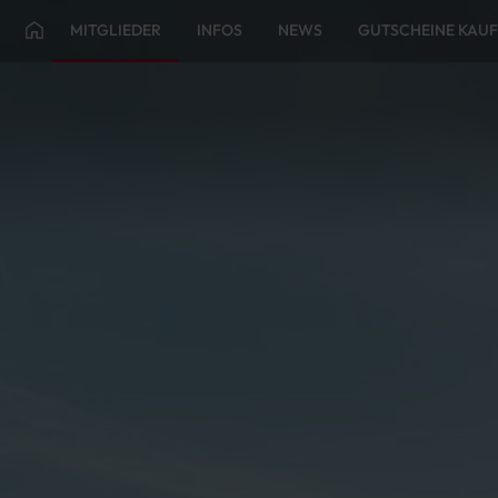
MITGLIEDER
INFOS
NEWS
GUTSCHEINE KAU