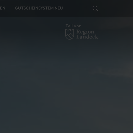
FEN
GUTSCHEINSYSTEM NEU
Teil von