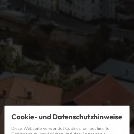
Cookie- und Datenschutzhinweise
Diese Webseite verwendet Cookies, um bestimmte
Funktionen zu ermöglichen und das Angebot zu