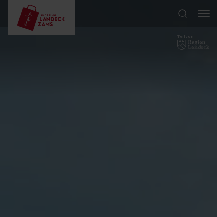
Teil von