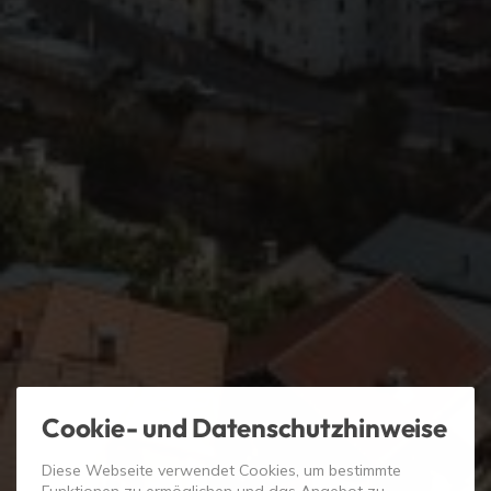
Cookie- und Datenschutzhinweise
Diese Webseite verwendet Cookies, um bestimmte
Funktionen zu ermöglichen und das Angebot zu