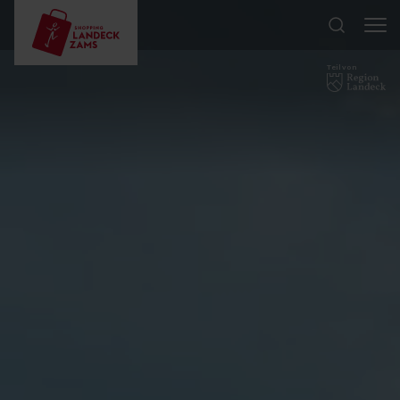
Teil von