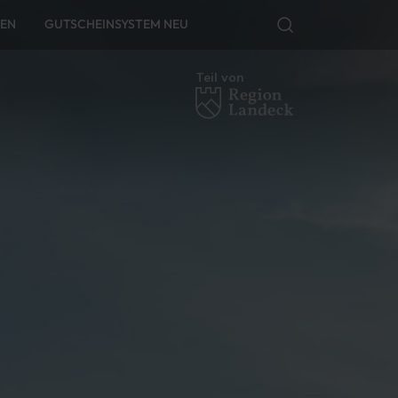
FEN
GUTSCHEINSYSTEM NEU
Teil von