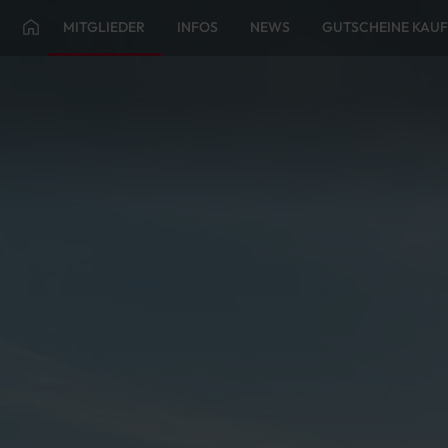
MITGLIEDER
INFOS
NEWS
GUTSCHEINE KAU