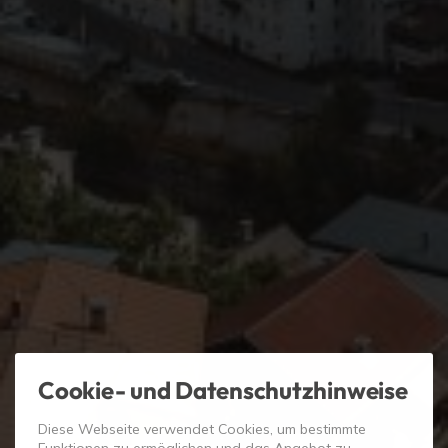
Cookie- und Datenschutzhinweise
Diese Webseite verwendet Cookies, um bestimmte
Funktionen zu ermöglichen und das Angebot zu