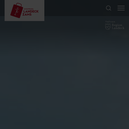
Teil von