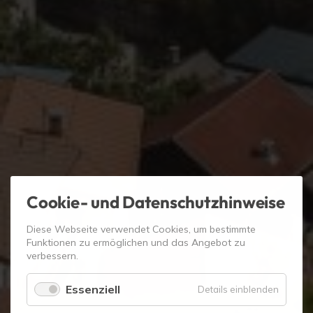
Cookie- und Datenschutzhinweise
Diese Webseite verwendet Cookies, um bestimmte
Funktionen zu ermöglichen und das Angebot zu
verbessern.
Essenziell
für
Details einblenden
Essenzie