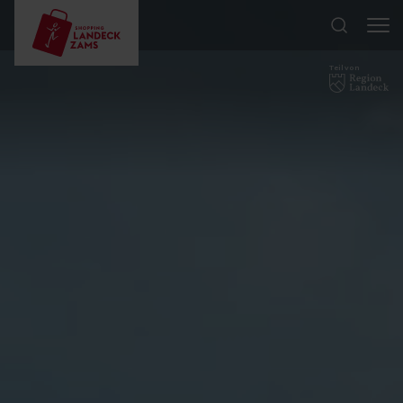
Teil von