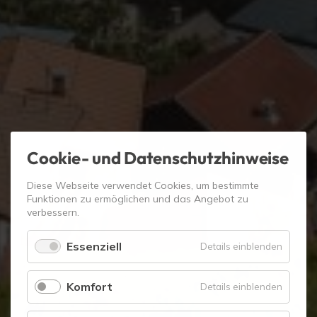
Cookie- und Datenschutzhinweise
Diese Webseite verwendet Cookies, um bestimmte
Funktionen zu ermöglichen und das Angebot zu
verbessern.
Essenziell
für
Details einblenden
Essenzie
Komfort
für
Details einblenden
Komfort