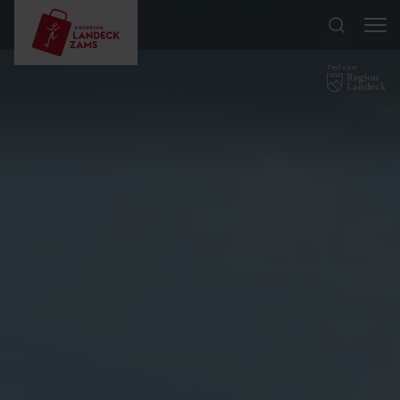
Teil von