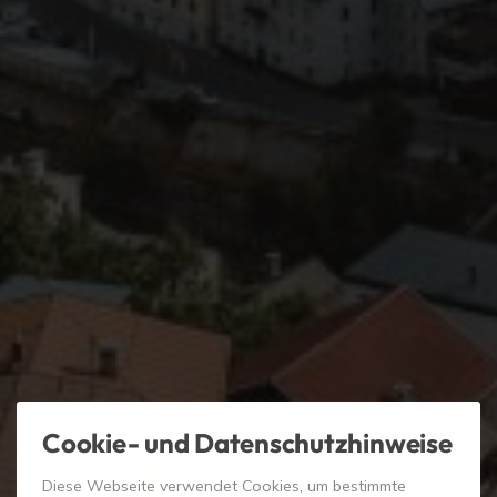
Cookie- und Datenschutzhinweise
Diese Webseite verwendet Cookies, um bestimmte