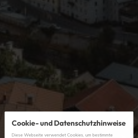
Cookie- und Datenschutzhinweise
Diese Webseite verwendet Cookies, um bestimmte