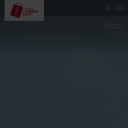
Teil von