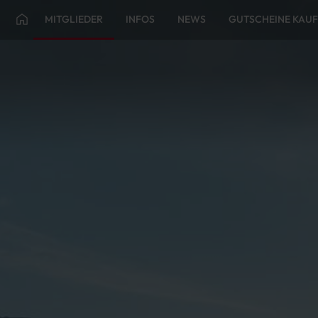
MITGLIEDER
INFOS
NEWS
GUTSCHEINE KAU