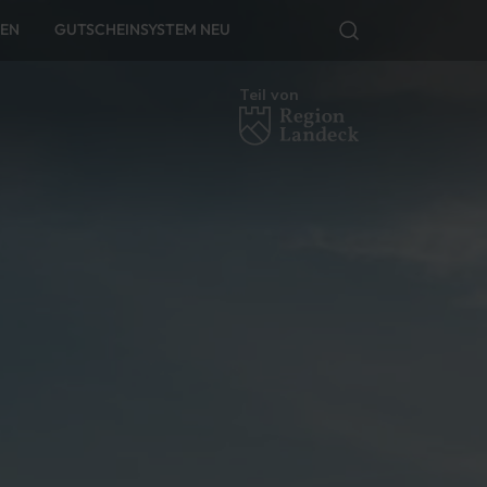
FEN
GUTSCHEINSYSTEM NEU
Teil von