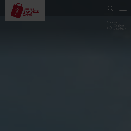
Teil von