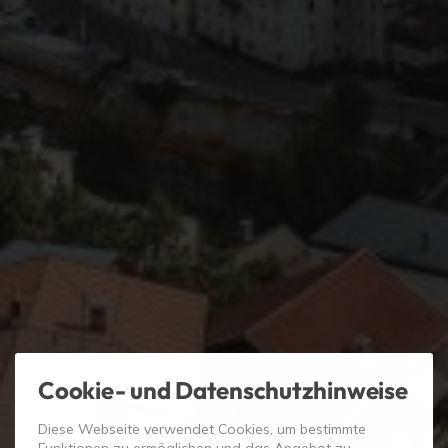
Cookie- und Datenschutzhinweise
Diese Webseite verwendet Cookies, um bestimmte
Funktionen zu ermöglichen und das Angebot zu