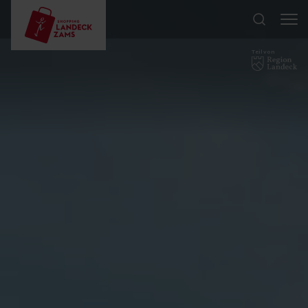
Teil von