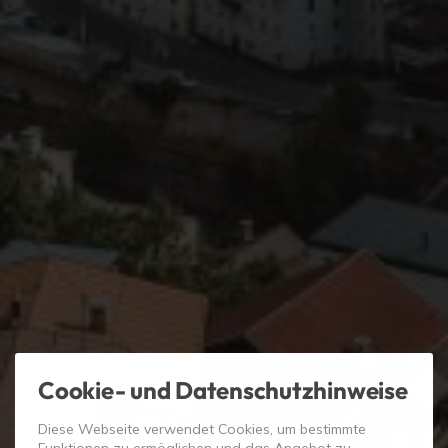
Cookie- und Datenschutzhinweise
Diese Webseite verwendet Cookies, um bestimmte
Funktionen zu ermöglichen und das Angebot zu