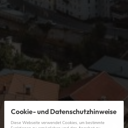
Cookie- und Datenschutzhinweise
Diese Webseite verwendet Cookies, um bestimmte
Funktionen zu ermöglichen und das Angebot zu