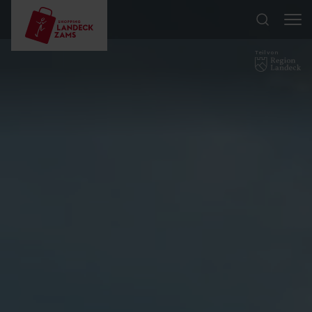
Teil von