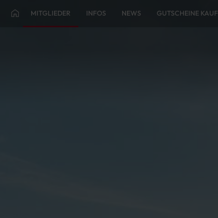
MITGLIEDER
INFOS
NEWS
GUTSCHEINE KAU