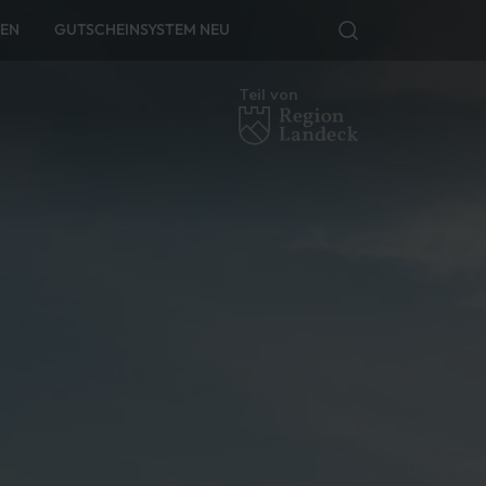
FEN
GUTSCHEINSYSTEM NEU
Teil von