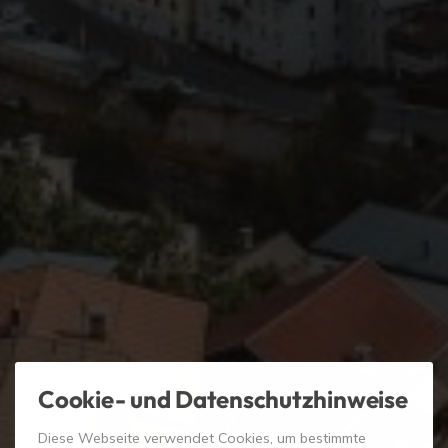
Cookie- und Datenschutzhinweise
Diese Webseite verwendet Cookies, um bestimmte