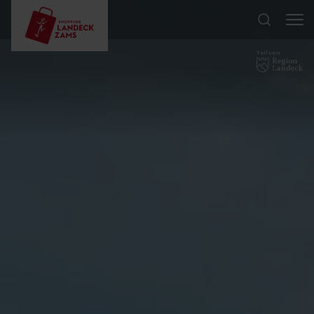
Teil von