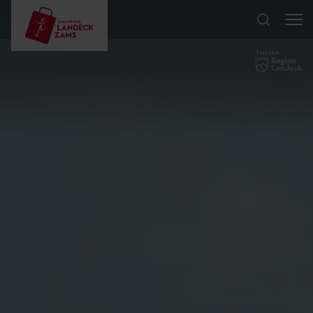
Teil von