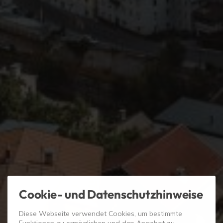
Cookie- und Datenschutzhinweise
Diese Webseite verwendet Cookies, um bestimmte
Funktionen zu ermöglichen und das Angebot zu