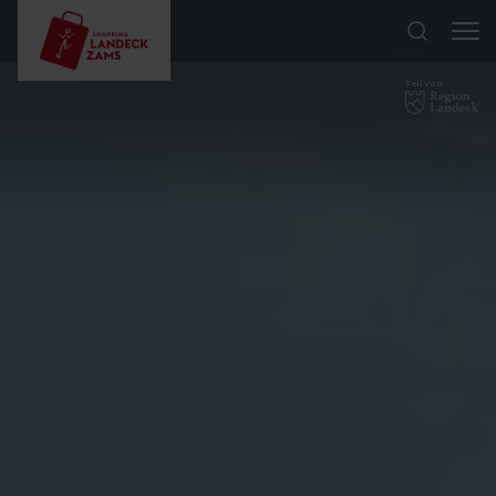
Teil von